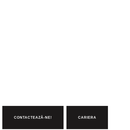
CONTACTEAZĂ-NE!
CARIERA