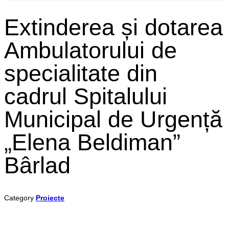
Extinderea și dotarea
Ambulatorului de
specialitate din
cadrul Spitalului
Municipal de Urgență
„Elena Beldiman”
Bârlad
Category
Proiecte