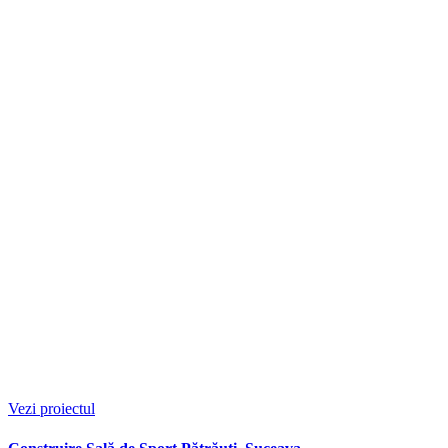
Vezi proiectul