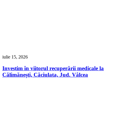
iulie 15, 2026
Investim în viitorul recuperării medicale la
Călimănești, Căciulata, Jud. Vâlcea