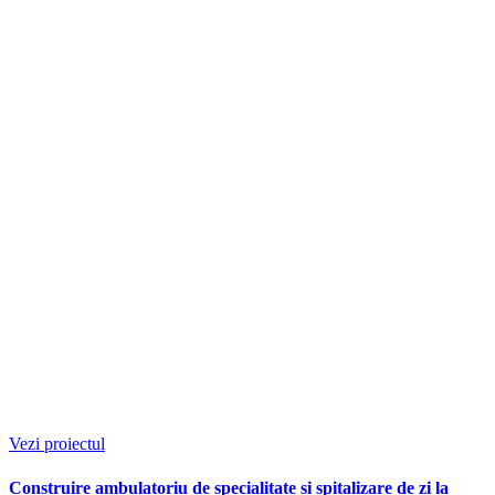
Vezi proiectul
Construire ambulatoriu de specialitate și spitalizare de zi la