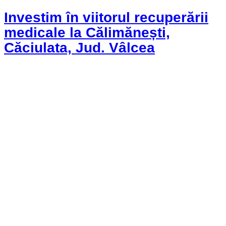
Investim în viitorul recuperării
medicale la Călimănești,
Căciulata, Jud. Vâlcea