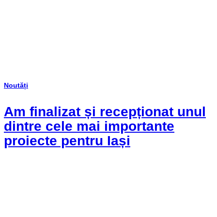
Noutăți
Am finalizat și recepționat unul
dintre cele mai importante
proiecte pentru Iași