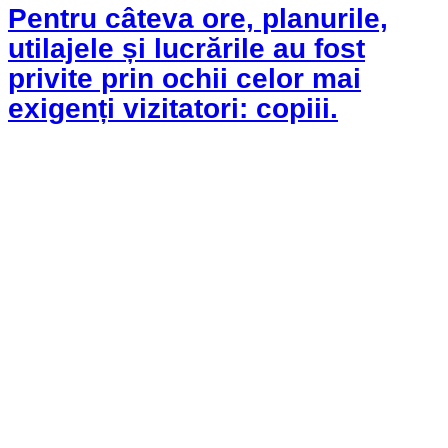
Pentru câteva ore, planurile,
utilajele și lucrările au fost
privite prin ochii celor mai
exigenți vizitatori: copiii.