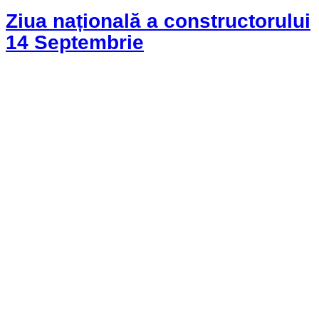
Ziua națională a constructorului
14 Septembrie