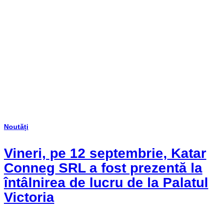
Noutăți
Vineri, pe 12 septembrie, Katar
Conneg SRL a fost prezentă la
întâlnirea de lucru de la Palatul
Victoria