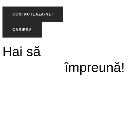
CONTACTEAZĂ-NE!
CARIERA
Hai să
împreună!